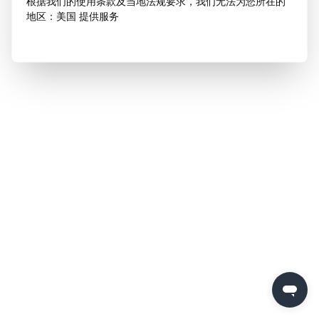
根据我们的使用条款及当地法规要求，我们无法为您所在的
地区：美国 提供服务