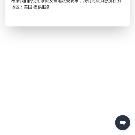
根据我们的使用条款及当地法规要求，我们无法为您所在的
地区：美国 提供服务