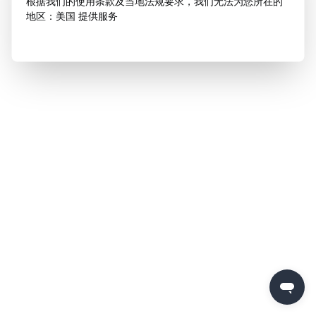
根据我们的使用条款及当地法规要求，我们无法为您所在的
地区：美国 提供服务