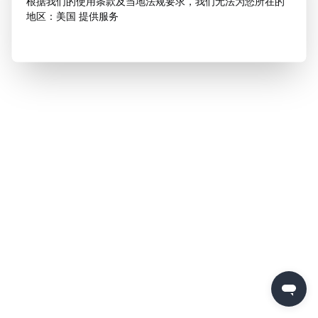
根据我们的使用条款及当地法规要求，我们无法为您所在的
地区：美国 提供服务