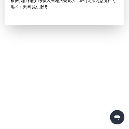
根据我们的使用条款及当地法规要求，我们无法为您所在的
地区：美国 提供服务