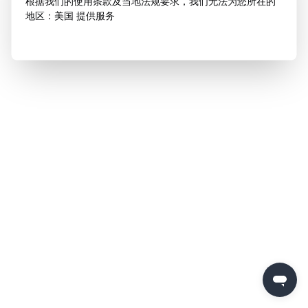
根据我们的使用条款及当地法规要求，我们无法为您所在的
地区：美国 提供服务