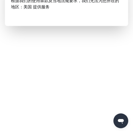
根据我们的使用条款及当地法规要求，我们无法为您所在的
地区：美国 提供服务