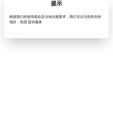
提示
根据我们的使用条款及当地法规要求，我们无法为您所在的
地区：美国 提供服务