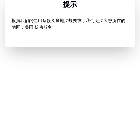
提示
根据我们的使用条款及当地法规要求，我们无法为您所在的
地区：美国 提供服务