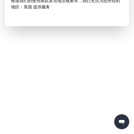
根据我们的使用条款及当地法规要求，我们无法为您所在的
地区：美国 提供服务