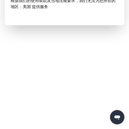
根据我们的使用条款及当地法规要求，我们无法为您所在的
地区：美国 提供服务