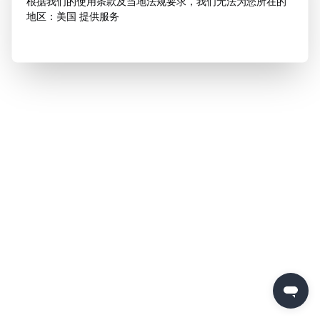
根据我们的使用条款及当地法规要求，我们无法为您所在的
地区：美国 提供服务