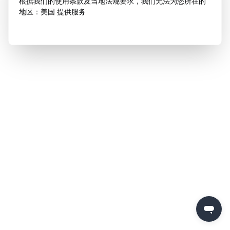
根据我们的使用条款及当地法规要求，我们无法为您所在的
地区：美国 提供服务