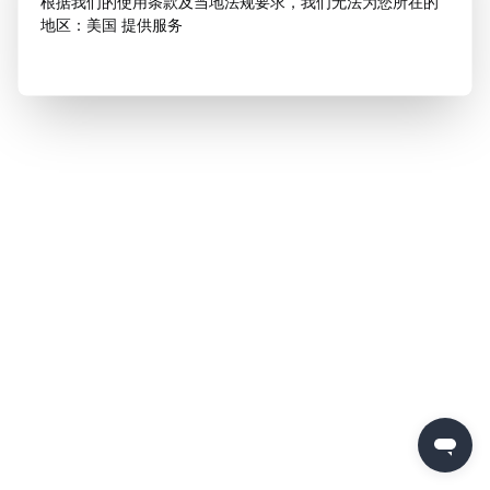
根据我们的使用条款及当地法规要求，我们无法为您所在的
地区：美国 提供服务