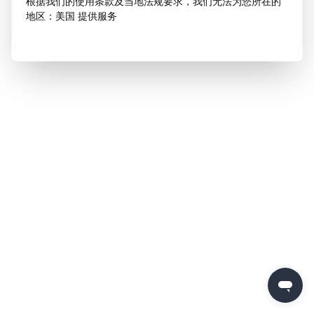
根据我们的使用条款及当地法规要求，我们无法为您所在的
地区：美国 提供服务