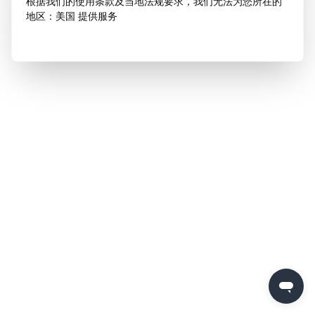
根据我们的使用条款及当地法规要求，我们无法为您所在的
地区：美国 提供服务