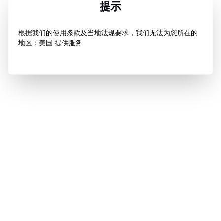
提示
根据我们的使用条款及当地法规要求，我们无法为您所在的
地区：美国 提供服务