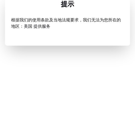
提示
根据我们的使用条款及当地法规要求，我们无法为您所在的
地区：美国 提供服务