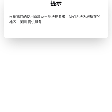
提示
根据我们的使用条款及当地法规要求，我们无法为您所在的
地区：美国 提供服务