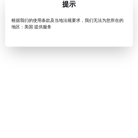
提示
根据我们的使用条款及当地法规要求，我们无法为您所在的
地区：美国 提供服务