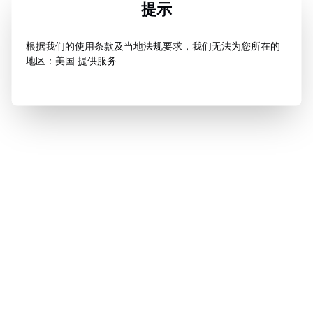
提示
根据我们的使用条款及当地法规要求，我们无法为您所在的
地区：美国 提供服务