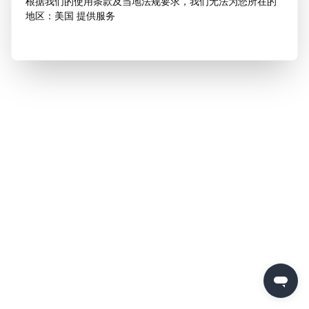
根据我们的使用条款及当地法规要求，我们无法为您所在的
地区：美国 提供服务