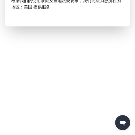
根据我们的使用条款及当地法规要求，我们无法为您所在的
地区：美国 提供服务