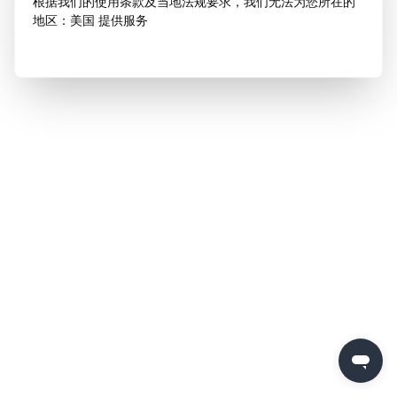
根据我们的使用条款及当地法规要求，我们无法为您所在的
地区：美国 提供服务