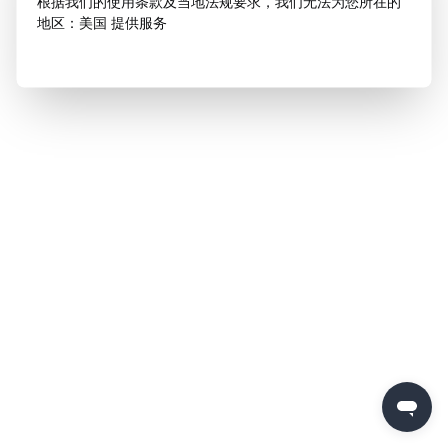
根据我们的使用条款及当地法规要求，我们无法为您所在的
地区：美国 提供服务