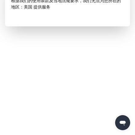
根据我们的使用条款及当地法规要求，我们无法为您所在的
地区：美国 提供服务