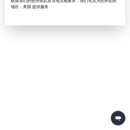
根据我们的使用条款及当地法规要求，我们无法为您所在的
地区：美国 提供服务