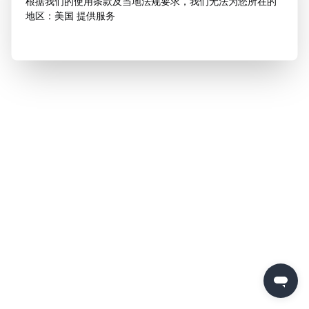
根据我们的使用条款及当地法规要求，我们无法为您所在的
地区：美国 提供服务