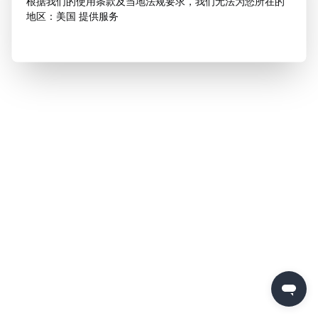
根据我们的使用条款及当地法规要求，我们无法为您所在的
地区：美国 提供服务