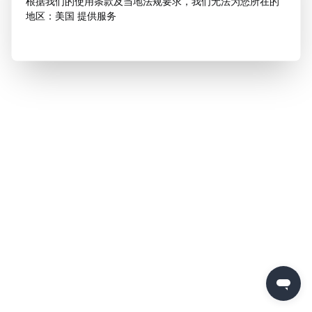
根据我们的使用条款及当地法规要求，我们无法为您所在的
地区：美国 提供服务