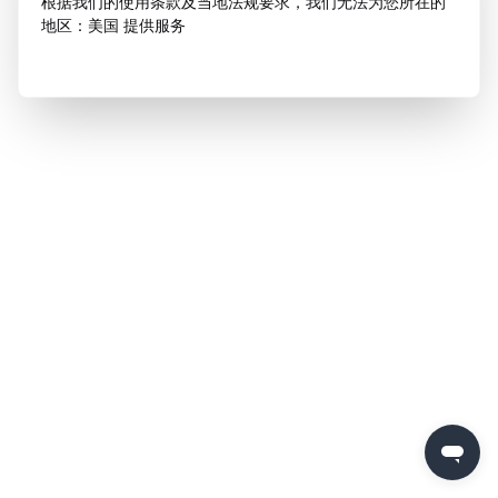
根据我们的使用条款及当地法规要求，我们无法为您所在的
地区：美国 提供服务