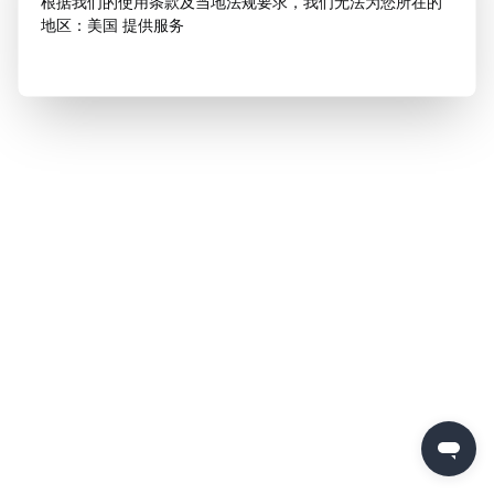
根据我们的使用条款及当地法规要求，我们无法为您所在的
地区：美国 提供服务