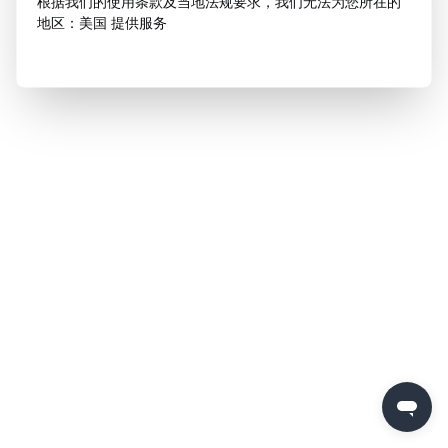
根据我们的使用条款及当地法规要求，我们无法为您所在的
地区：美国 提供服务