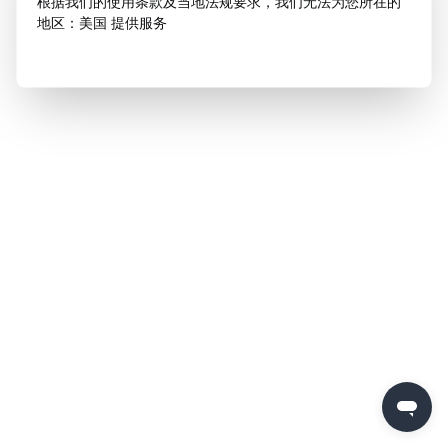
根据我们的使用条款及当地法规要求，我们无法为您所在的
地区：美国 提供服务