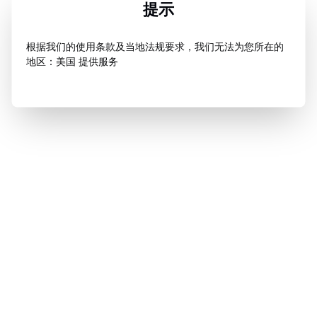
提示
根据我们的使用条款及当地法规要求，我们无法为您所在的
地区：美国 提供服务