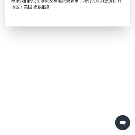
根据我们的使用条款及当地法规要求，我们无法为您所在的
地区：美国 提供服务