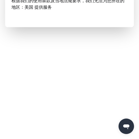
根据我们的使用条款及当地法规要求，我们无法为您所在的
地区：美国 提供服务