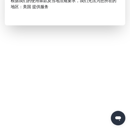
根据我们的使用条款及当地法规要求，我们无法为您所在的
地区：美国 提供服务