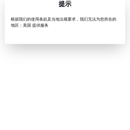
提示
根据我们的使用条款及当地法规要求，我们无法为您所在的
地区：美国 提供服务