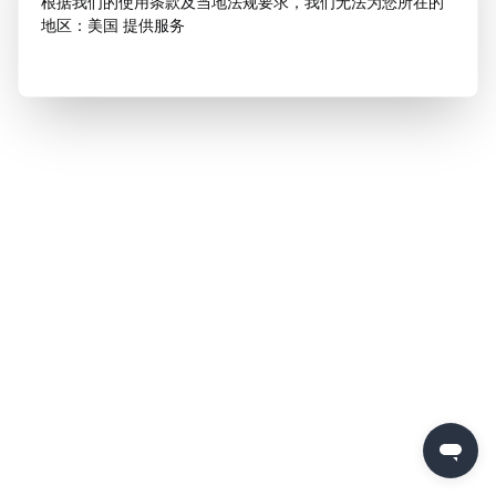
根据我们的使用条款及当地法规要求，我们无法为您所在的
地区：美国 提供服务