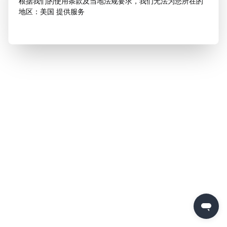
根据我们的使用条款及当地法规要求，我们无法为您所在的
地区：美国 提供服务