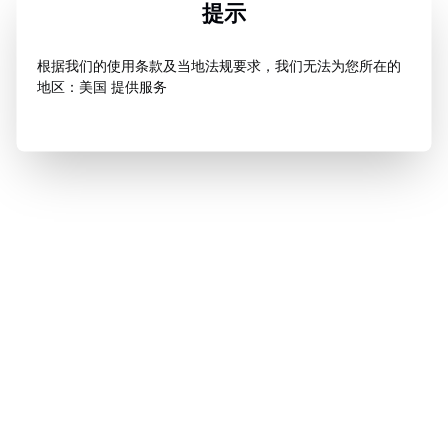
提示
根据我们的使用条款及当地法规要求，我们无法为您所在的
地区：美国 提供服务