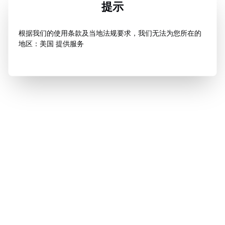
提示
根据我们的使用条款及当地法规要求，我们无法为您所在的
地区：美国 提供服务