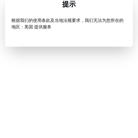
提示
根据我们的使用条款及当地法规要求，我们无法为您所在的
地区：美国 提供服务