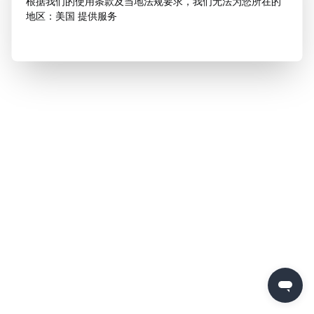
根据我们的使用条款及当地法规要求，我们无法为您所在的
地区：美国 提供服务