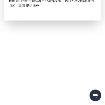
根据我们的使用条款及当地法规要求，我们无法为您所在的
地区：美国 提供服务