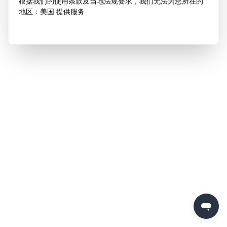
根据我们的使用条款及当地法规要求，我们无法为您所在的
地区：美国 提供服务