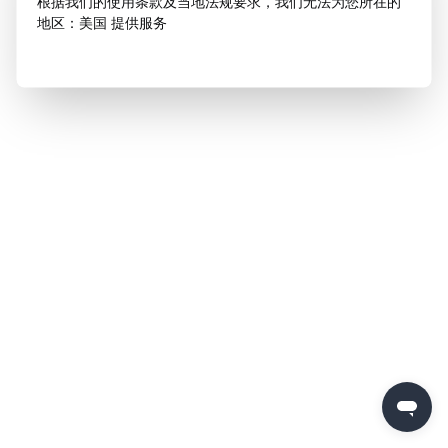
根据我们的使用条款及当地法规要求，我们无法为您所在的
地区：美国 提供服务