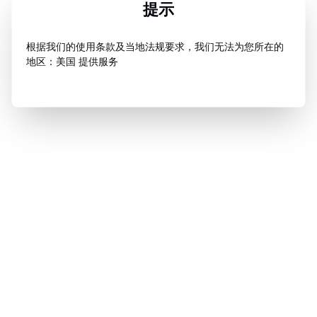
提示
根据我们的使用条款及当地法规要求，我们无法为您所在的
地区：美国 提供服务