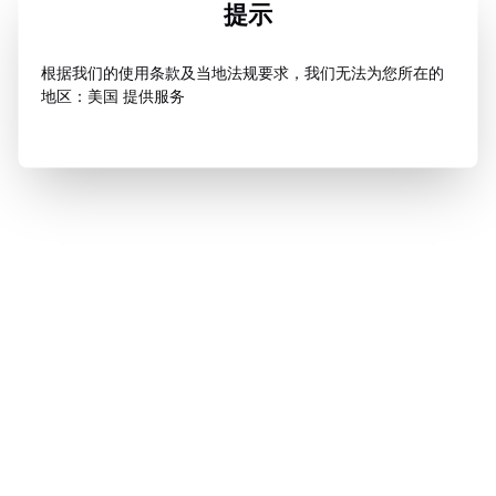
提示
根据我们的使用条款及当地法规要求，我们无法为您所在的
地区：美国 提供服务